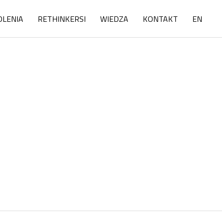
OLENIA
RETHINKERSI
WIEDZA
KONTAKT
EN