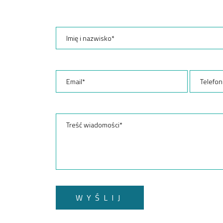
WYŚLIJ