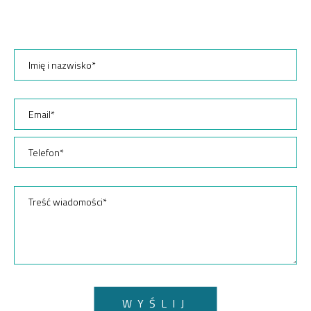
WYŚLIJ