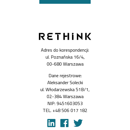
Adres do korespondencji:
ul. Poznańska 16/4,
00-680 Warszawa
Dane rejestrowe:
Aleksander Solecki
ul. Włodarzewska 51B/1,
02-384 Warszawa
NIP: 9451603053
TEL. +48 506 017 182