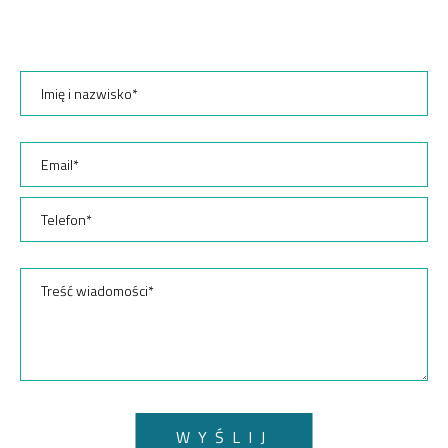
WYŚLIJ