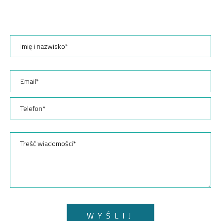
WYŚLIJ