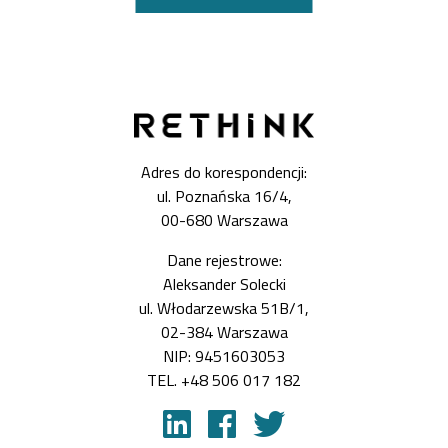
Adres do korespondencji:
ul. Poznańska 16/4,
00-680 Warszawa
Dane rejestrowe:
Aleksander Solecki
ul. Włodarzewska 51B/1,
02-384 Warszawa
NIP: 9451603053
TEL. +48 506 017 182